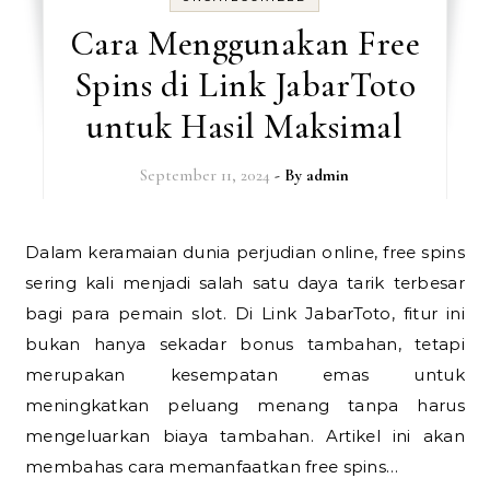
Cara Menggunakan Free
Spins di Link JabarToto
untuk Hasil Maksimal
September 11, 2024
- By
admin
Dalam keramaian dunia perjudian online, free spins
sering kali menjadi salah satu daya tarik terbesar
bagi para pemain slot. Di Link JabarToto, fitur ini
bukan hanya sekadar bonus tambahan, tetapi
merupakan kesempatan emas untuk
meningkatkan peluang menang tanpa harus
mengeluarkan biaya tambahan. Artikel ini akan
membahas cara memanfaatkan free spins…