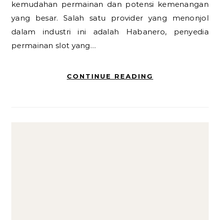
kemudahan permainan dan potensi kemenangan
yang besar. Salah satu provider yang menonjol
dalam industri ini adalah Habanero, penyedia
permainan slot yang…
CONTINUE READING