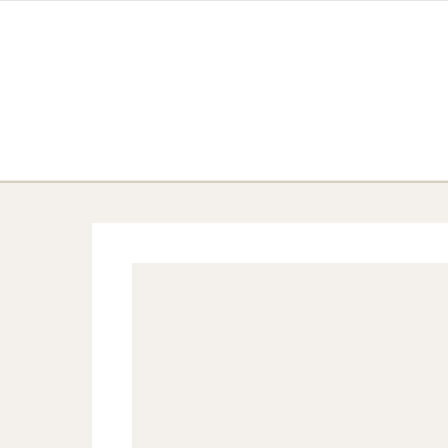
Skip to content