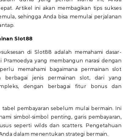
at. Artikel ini akan membagikan tips sukses
emula, sehingga Anda bisa memulai perjalanan
ntap.
ainan Slot88
suksesan di Slot88 adalah memahami dasar-
rti Pramoedya yang membangun narasi dengan
a perlu memahami bagaimana permainan slot
berbagai jenis permainan slot, dari yang
mpleks, dengan berbagai fitur bonus dan
tabel pembayaran sebelum mulai bermain. Ini
i simbol-simbol penting, garis pembayaran,
khusus seperti wilds dan scatters. Pengetahuan
Anda dalam menentukan strategi bermain.