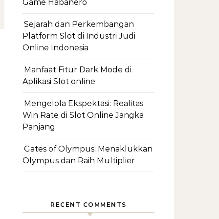
Game Habanero
Sejarah dan Perkembangan
Platform Slot di Industri Judi
Online Indonesia
Manfaat Fitur Dark Mode di
Aplikasi Slot online
Mengelola Ekspektasi: Realitas
Win Rate di Slot Online Jangka
Panjang
Gates of Olympus: Menaklukkan
Olympus dan Raih Multiplier
RECENT COMMENTS