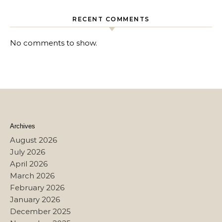
RECENT COMMENTS
No comments to show.
Archives
August 2026
July 2026
April 2026
March 2026
February 2026
January 2026
December 2025