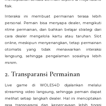
fisik.
Interaksi ini membuat permainan terasa lebih
personal. Pemain bisa menyapa dealer, mengikuti
ritme permainan, dan bahkan belajar strategi dari
cara dealer mengelola kartu atau taruhan. Slot
online, meskipun menyenangkan, tetap permainan
otomatis yang tidak menawarkan interaksi
langsung, sehingga pengalaman sosialnya lebih
minim.
2. Transparansi Permainan
Live game di WOLES4D dijalankan melalui
streaming video langsung, sehingga pemain dapat
melihat setiap langkah dealer. Hal ini menciptakan
rasa transparansi dan kepercayaan lebih tinggi