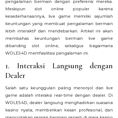
pengalaman bermain dengan preferensi mereka.
Meskipun slot online populer karena
kesederhanaannya, live game memiliki sejumlah
keuntungan yang membuat pengalaman bermain
lebih interaktif dan mendebarkan. Artikel ini akan
membahas keuntungan bermain live game
dibanding slot online, sekaligus bagaimana
WOLES4D memfasilitasi pengalaman ini.
1. Interaksi Langsung dengan
Dealer
Salah satu keunggulan paling menonjol dari live
game adalah interaksi real-time dengan dealer. Di
WOLES4D, dealer langsung menghadirkan suasana
kasino nyata, memberikan kesan profesional, dan
menciptakan sensasi bermain seperti di meja kasino