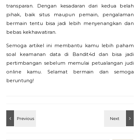
transparan. Dengan kesadaran dari kedua belah
pihak, baik situs maupun pemain, pengalaman
bermain tentu bisa jadi lebih menyenangkan dan
bebas kekhawatiran.
Semoga artikel ini membantu kamu lebih paham
soal keamanan data di Bandit4d dan bisa jadi
pertimbangan sebelum memulai petualangan judi
online kamu. Selamat bermain dan semoga
beruntung!