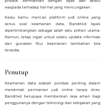
pribadi. Bermainlah dengan bijak dan selalu
waspada terhadap hal-hal yang mencurigakan.
Kalau kamu mencari platform judi online yang
serius soal keamanan data, Bandit4d layak
dipertimbangkan sebagai salah satu pilihan utama.
Namun, tetap ingat untuk selalu update informasi
dan gunakan fitur keamanan tambahan bila
tersedia.
Penutup
Keamanan data adalah pondasi penting dalam
menikmati permainan judi online tanpa stres.
Bandit4d berupaya memberikan rasa aman bagi
penggunanya dengan teknologi dan kebijakan yang