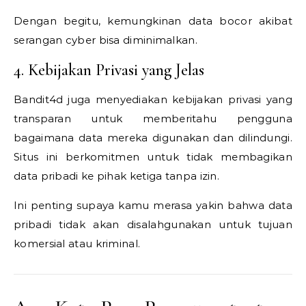
Dengan begitu, kemungkinan data bocor akibat
serangan cyber bisa diminimalkan.
4. Kebijakan Privasi yang Jelas
Bandit4d juga menyediakan kebijakan privasi yang
transparan untuk memberitahu pengguna
bagaimana data mereka digunakan dan dilindungi.
Situs ini berkomitmen untuk tidak membagikan
data pribadi ke pihak ketiga tanpa izin.
Ini penting supaya kamu merasa yakin bahwa data
pribadi tidak akan disalahgunakan untuk tujuan
komersial atau kriminal.