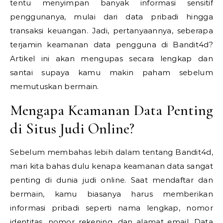
tentu menyimpan banyak informasi sensitif
penggunanya, mulai dari data pribadi hingga
transaksi keuangan. Jadi, pertanyaannya, seberapa
terjamin keamanan data pengguna di Bandit4d?
Artikel ini akan mengupas secara lengkap dan
santai supaya kamu makin paham sebelum
memutuskan bermain.
Mengapa Keamanan Data Penting
di Situs Judi Online?
Sebelum membahas lebih dalam tentang Bandit4d,
mari kita bahas dulu kenapa keamanan data sangat
penting di dunia judi online. Saat mendaftar dan
bermain, kamu biasanya harus memberikan
informasi pribadi seperti nama lengkap, nomor
identitas, nomor rekening, dan alamat email. Data