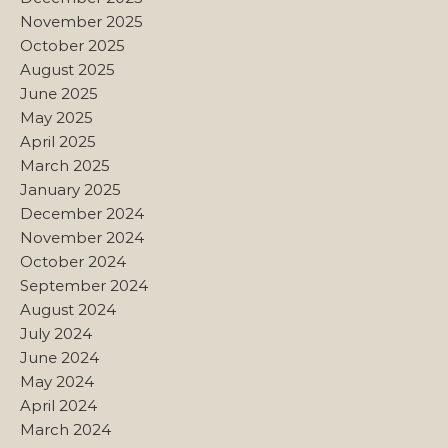
November 2025
October 2025
August 2025
June 2025
May 2025
April 2025
March 2025
January 2025
December 2024
November 2024
October 2024
September 2024
August 2024
July 2024
June 2024
May 2024
April 2024
March 2024