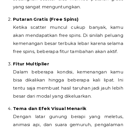
yang sangat menguntungkan.
Putaran Gratis (Free Spins)
Ketika scatter muncul cukup banyak, kamu
akan mendapatkan free spins. Di sinilah peluang
kemenangan besar terbuka lebar karena selama
free spins, beberapa fitur tambahan akan aktif.
Fitur Multiplier
Dalam beberapa kondisi, kemenangan kamu
bisa dikalikan hingga beberapa kali lipat. Ini
tentu saja membuat hasil taruhan jadi jauh lebih
besar dari modal yang dikeluarkan.
Tema dan Efek Visual Menarik
Dengan latar gunung berapi yang meletus,
animasi api, dan suara gemuruh, pengalaman