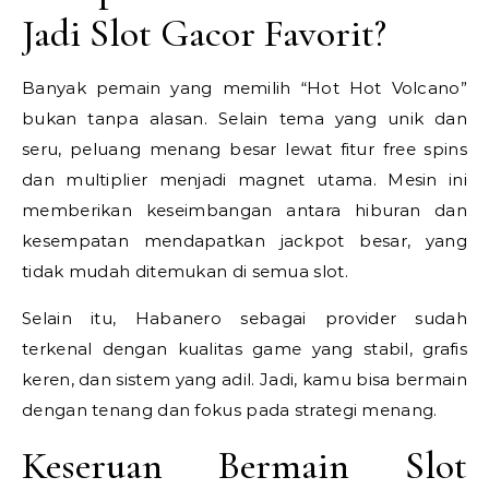
Jadi Slot Gacor Favorit?
Banyak pemain yang memilih “Hot Hot Volcano”
bukan tanpa alasan. Selain tema yang unik dan
seru, peluang menang besar lewat fitur free spins
dan multiplier menjadi magnet utama. Mesin ini
memberikan keseimbangan antara hiburan dan
kesempatan mendapatkan jackpot besar, yang
tidak mudah ditemukan di semua slot.
Selain itu, Habanero sebagai provider sudah
terkenal dengan kualitas game yang stabil, grafis
keren, dan sistem yang adil. Jadi, kamu bisa bermain
dengan tenang dan fokus pada strategi menang.
Keseruan Bermain Slot