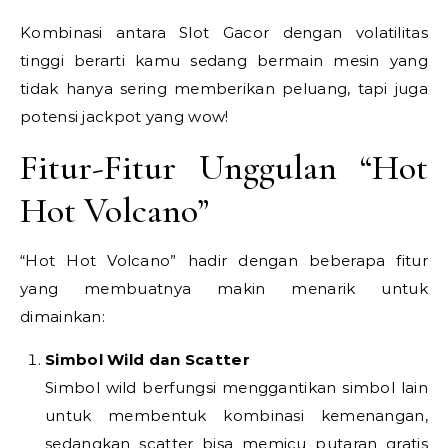
Kombinasi antara Slot Gacor dengan volatilitas
tinggi berarti kamu sedang bermain mesin yang
tidak hanya sering memberikan peluang, tapi juga
potensi jackpot yang wow!
Fitur-Fitur Unggulan “Hot
Hot Volcano”
“Hot Hot Volcano” hadir dengan beberapa fitur
yang membuatnya makin menarik untuk
dimainkan:
Simbol Wild dan Scatter
Simbol wild berfungsi menggantikan simbol lain
untuk membentuk kombinasi kemenangan,
sedangkan scatter bisa memicu putaran gratis