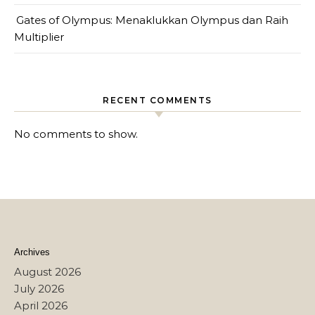
Gates of Olympus: Menaklukkan Olympus dan Raih
Multiplier
RECENT COMMENTS
No comments to show.
Archives
August 2026
July 2026
April 2026