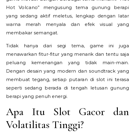
Hot Volcano” mengusung tema gunung berapi
yang sedang aktif meletus, lengkap dengan latar
warna merah menyala dan efek visual yang
membakar semangat.
Tidak hanya dari segi tema, game ini juga
menawarkan fitur-fitur yang menarik dan tentu saja
peluang kemenangan yang tidak main-main.
Dengan desain yang modern dan soundtrack yang
membuat tegang, setiap putaran di slot ini terasa
seperti sedang berada di tengah letusan gunung
berapi yang penuh energi.
Apa Itu Slot Gacor dan
Volatilitas Tinggi?