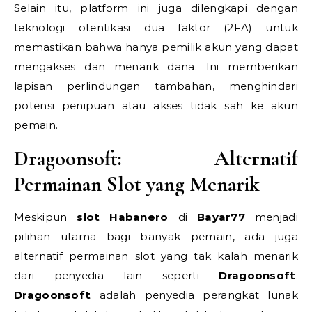
Selain itu, platform ini juga dilengkapi dengan
teknologi otentikasi dua faktor (2FA) untuk
memastikan bahwa hanya pemilik akun yang dapat
mengakses dan menarik dana. Ini memberikan
lapisan perlindungan tambahan, menghindari
potensi penipuan atau akses tidak sah ke akun
pemain.
Dragoonsoft: Alternatif
Permainan Slot yang Menarik
Meskipun
slot Habanero
di
Bayar77
menjadi
pilihan utama bagi banyak pemain, ada juga
alternatif permainan slot yang tak kalah menarik
dari penyedia lain seperti
Dragoonsoft
.
Dragoonsoft
adalah penyedia perangkat lunak