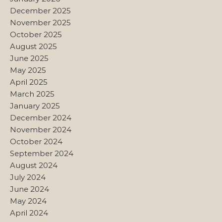
December 2025
November 2025
October 2025
August 2025
June 2025
May 2025
April 2025
March 2025
January 2025
December 2024
November 2024
October 2024
September 2024
August 2024
July 2024
June 2024
May 2024
April 2024