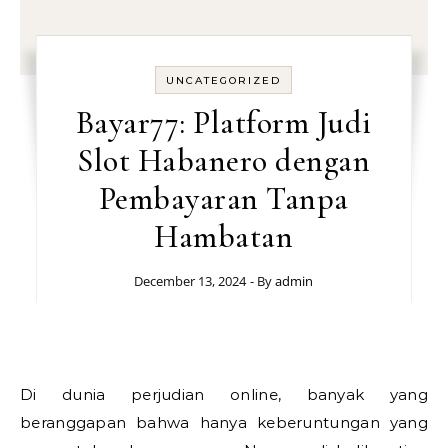
UNCATEGORIZED
Bayar77: Platform Judi
Slot Habanero dengan
Pembayaran Tanpa
Hambatan
December 13, 2024
- By
admin
Di dunia perjudian online, banyak yang
beranggapan bahwa hanya keberuntungan yang