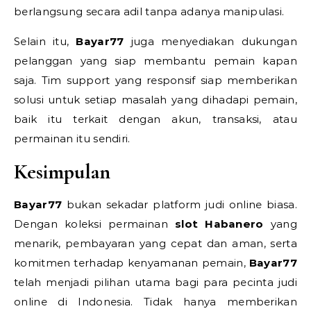
berlangsung secara adil tanpa adanya manipulasi.
Selain itu,
Bayar77
juga menyediakan dukungan
pelanggan yang siap membantu pemain kapan
saja. Tim support yang responsif siap memberikan
solusi untuk setiap masalah yang dihadapi pemain,
baik itu terkait dengan akun, transaksi, atau
permainan itu sendiri.
Kesimpulan
Bayar77
bukan sekadar platform judi online biasa.
Dengan koleksi permainan
slot Habanero
yang
menarik, pembayaran yang cepat dan aman, serta
komitmen terhadap kenyamanan pemain,
Bayar77
telah menjadi pilihan utama bagi para pecinta judi
online di Indonesia. Tidak hanya memberikan