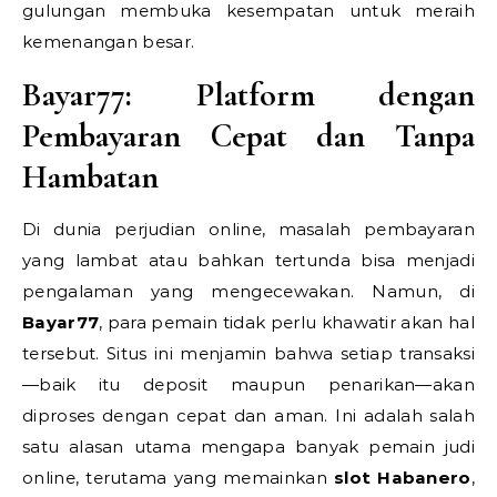
gulungan membuka kesempatan untuk meraih
kemenangan besar.
Bayar77: Platform dengan
Pembayaran Cepat dan Tanpa
Hambatan
Di dunia perjudian online, masalah pembayaran
yang lambat atau bahkan tertunda bisa menjadi
pengalaman yang mengecewakan. Namun, di
Bayar77
, para pemain tidak perlu khawatir akan hal
tersebut. Situs ini menjamin bahwa setiap transaksi
—baik itu deposit maupun penarikan—akan
diproses dengan cepat dan aman. Ini adalah salah
satu alasan utama mengapa banyak pemain judi
online, terutama yang memainkan
slot Habanero
,