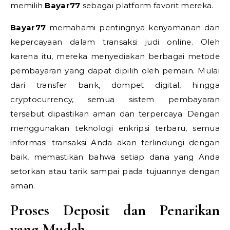
memilih
Bayar77
sebagai platform favorit mereka.
Bayar77
memahami pentingnya kenyamanan dan
kepercayaan dalam transaksi judi online. Oleh
karena itu, mereka menyediakan berbagai metode
pembayaran yang dapat dipilih oleh pemain. Mulai
dari transfer bank, dompet digital, hingga
cryptocurrency, semua sistem pembayaran
tersebut dipastikan aman dan terpercaya. Dengan
menggunakan teknologi enkripsi terbaru, semua
informasi transaksi Anda akan terlindungi dengan
baik, memastikan bahwa setiap dana yang Anda
setorkan atau tarik sampai pada tujuannya dengan
aman.
Proses Deposit dan Penarikan
yang Mudah