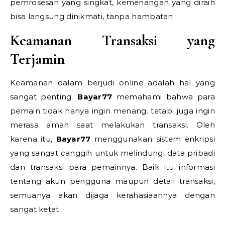
pemrosesan yang singkat, kemenangan yang diraih
bisa langsung dinikmati, tanpa hambatan.
Keamanan Transaksi yang
Terjamin
Keamanan dalam berjudi online adalah hal yang
sangat penting.
Bayar77
memahami bahwa para
pemain tidak hanya ingin menang, tetapi juga ingin
merasa aman saat melakukan transaksi. Oleh
karena itu,
Bayar77
menggunakan sistem enkripsi
yang sangat canggih untuk melindungi data pribadi
dan transaksi para pemainnya. Baik itu informasi
tentang akun pengguna maupun detail transaksi,
semuanya akan dijaga kerahasiaannya dengan
sangat ketat.