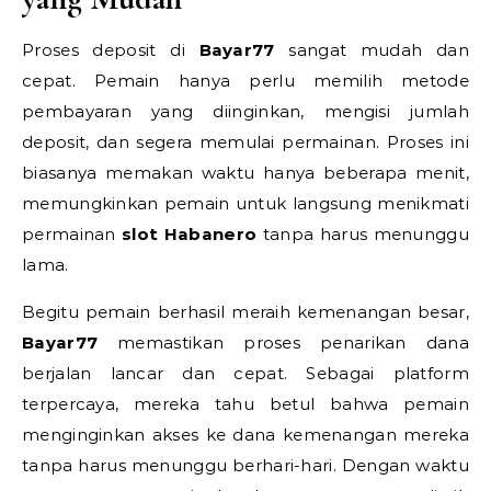
Proses deposit di
Bayar77
sangat mudah dan
cepat. Pemain hanya perlu memilih metode
pembayaran yang diinginkan, mengisi jumlah
deposit, dan segera memulai permainan. Proses ini
biasanya memakan waktu hanya beberapa menit,
memungkinkan pemain untuk langsung menikmati
permainan
slot Habanero
tanpa harus menunggu
lama.
Begitu pemain berhasil meraih kemenangan besar,
Bayar77
memastikan proses penarikan dana
berjalan lancar dan cepat. Sebagai platform
terpercaya, mereka tahu betul bahwa pemain
menginginkan akses ke dana kemenangan mereka
tanpa harus menunggu berhari-hari. Dengan waktu